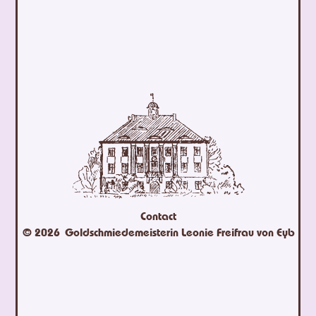
Contact
© 2026
Goldschmiedemeisterin Leonie Freifrau von Eyb