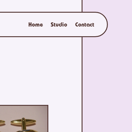
Home
Studio
Contact