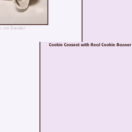
er und Grandeln
Cookie Consent with Real Cookie Banner