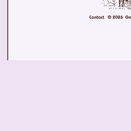
Contact
© 2026
Go