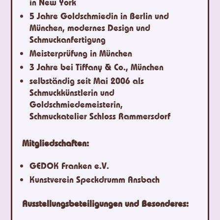
in New York
5 Jahre Goldschmiedin in Berlin und
München, modernes Design und
Schmuckanfertigung
Meisterprüfung in München
3 Jahre bei Tiffany & Co., München
selbständig seit Mai 2006 als
Schmuckkünstlerin und
Goldschmiedemeisterin,
Schmuckatelier Schloss Rammersdorf
Mitgliedschaften:
GEDOK Franken e.V.
Kunstverein Speckdrumm Ansbach
Ausstellungsbeteiligungen und Besonderes: