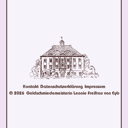
Kontakt
Datenschutzerklärung
Impressum
© 2026
Goldschmiedemeisterin Leonie Freifrau von Eyb