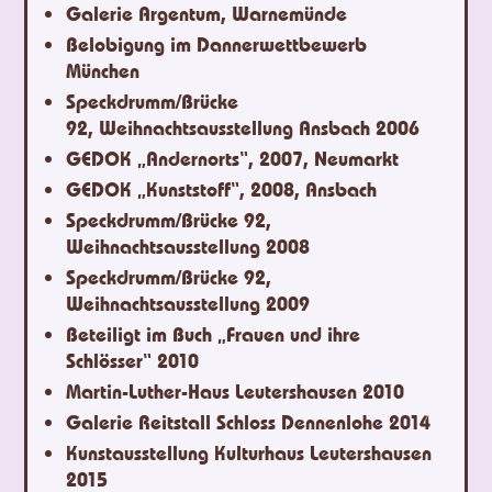
Galerie Argentum, Warnemünde
Belobigung im Dannerwettbewerb
München
Speckdrumm/Brücke
92, Weihnachtsausstellung Ansbach 2006
GEDOK „Andernorts“, 2007, Neumarkt
GEDOK „Kunststoff“, 2008, Ansbach
Speckdrumm/Brücke 92,
Weihnachtsausstellung 2008
Speckdrumm/Brücke 92,
Weihnachtsausstellung 2009
Beteiligt im Buch „Frauen und ihre
Schlösser“ 2010
Martin-Luther-Haus Leutershausen 2010
Galerie Reitstall Schloss Dennenlohe 2014
Kunstausstellung Kulturhaus Leutershausen
2015