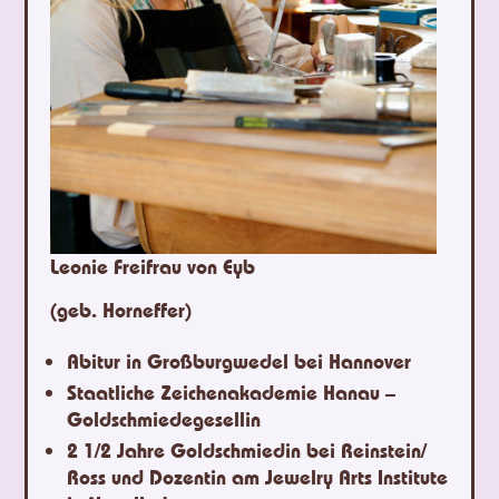
Leonie Freifrau von Eyb
(geb. Horneffer)
Abitur in Großburgwedel bei Hannover
Staatliche Zeichenakademie Hanau –
Goldschmiedegesellin
2 1/2 Jahre Goldschmiedin bei Reinstein/
Ross und Dozentin am Jewelry Arts Institute