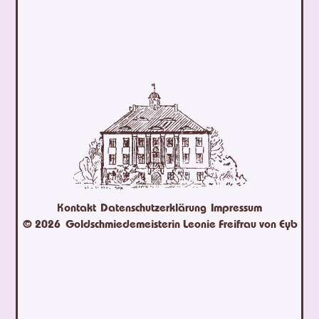
Kontakt
Datenschutzerklärung
Impressum
© 2026
Goldschmiedemeisterin Leonie Freifrau von Eyb