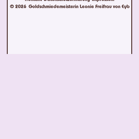
© 2026
Goldschmiedemeisterin Leonie Freifrau von Eyb